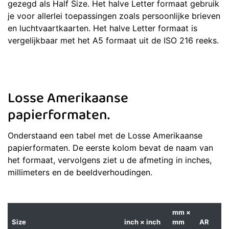
gezegd als Half Size. Het halve Letter formaat gebruik
je voor allerlei toepassingen zoals persoonlijke brieven
en luchtvaartkaarten. Het halve Letter formaat is
vergelijkbaar met het A5 formaat uit de ISO 216 reeks.
Losse Amerikaanse
papierformaten.
Onderstaand een tabel met de Losse Amerikaanse
papierformaten. De eerste kolom bevat de naam van
het formaat, vervolgens ziet u de afmeting in inches,
millimeters en de beeldverhoudingen.
mm ×
Size
inch × inch
mm
AR