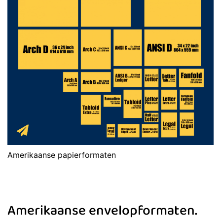
Amerikaanse papierformaten
Amerikaanse envelopformaten.