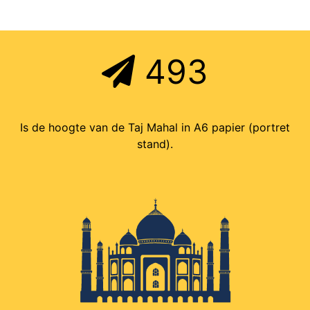
493
Is de hoogte van de Taj Mahal in A6 papier (portret
stand).