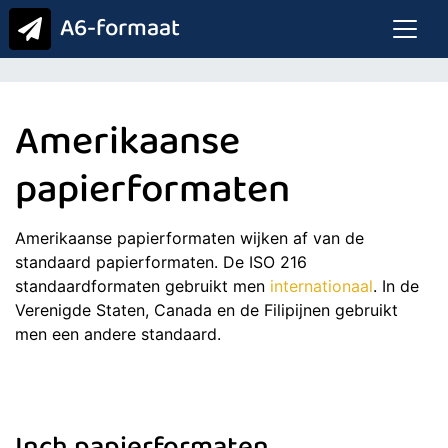
A6-formaat
Amerikaanse
papierformaten
Amerikaanse papierformaten wijken af van de
standaard papierformaten. De ISO 216
standaardformaten gebruikt men
internationaal
. In de
Verenigde Staten, Canada en de Filipijnen gebruikt
men een andere standaard.