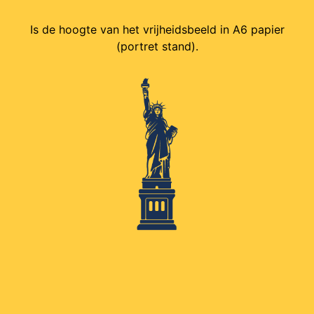
Is de hoogte van het vrijheidsbeeld in A6 papier
(portret stand).