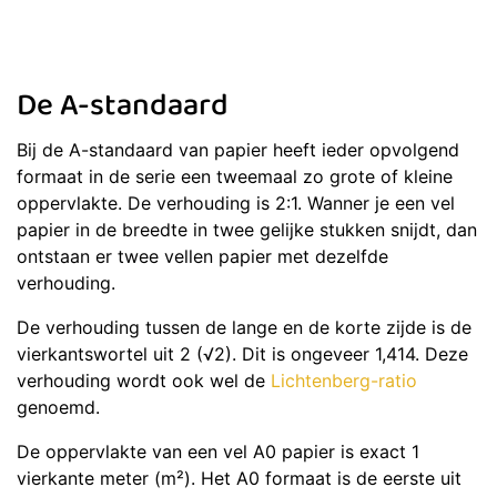
De A-standaard
Bij de A-standaard van papier heeft ieder opvolgend
formaat in de serie een tweemaal zo grote of kleine
oppervlakte. De verhouding is 2:1. Wanner je een vel
papier in de breedte in twee gelijke stukken snijdt, dan
ontstaan er twee vellen papier met dezelfde
verhouding.
De verhouding tussen de lange en de korte zijde is de
vierkantswortel uit 2 (√2). Dit is ongeveer 1,414. Deze
verhouding wordt ook wel de
Lichtenberg-ratio
genoemd.
De oppervlakte van een vel A0 papier is exact 1
vierkante meter (m²). Het A0 formaat is de eerste uit