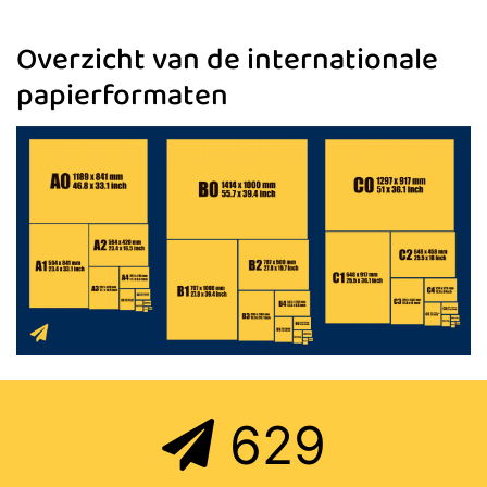
Overzicht van de internationale
papierformaten
629