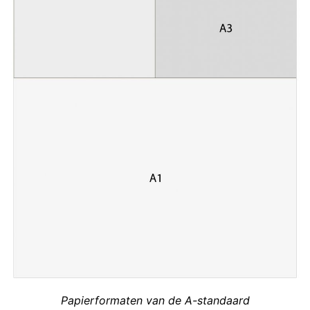
Papierformaten van de A-standaard