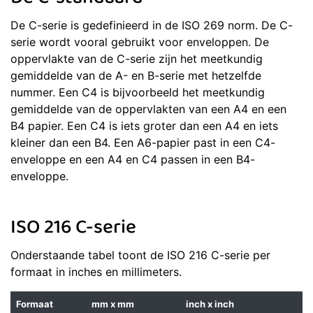
De C-serie is gedefinieerd in de ISO 269 norm. De C-
serie wordt vooral gebruikt voor enveloppen. De
oppervlakte van de C-serie zijn het meetkundig
gemiddelde van de A- en B-serie met hetzelfde
nummer. Een C4 is bijvoorbeeld het meetkundig
gemiddelde van de oppervlakten van een A4 en een
B4 papier. Een C4 is iets groter dan een A4 en iets
kleiner dan een B4. Een A6-papier past in een C4-
enveloppe en een A4 en C4 passen in een B4-
enveloppe.
ISO 216 C-serie
Onderstaande tabel toont de ISO 216 C-serie per
formaat in inches en millimeters.
Formaat
mm x mm
inch x inch