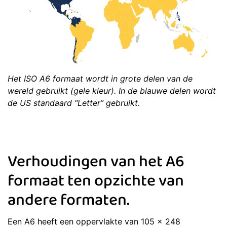
Het ISO A6 formaat wordt in grote delen van de
wereld gebruikt (gele kleur). In de blauwe delen wordt
de US standaard “Letter” gebruikt.
Verhoudingen van het A6
formaat ten opzichte van
andere formaten.
Een A6 heeft een oppervlakte van 105 x 248