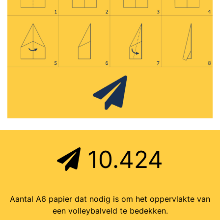
10.424
Aantal A6 papier dat nodig is om het oppervlakte van
een volleybalveld te bedekken.