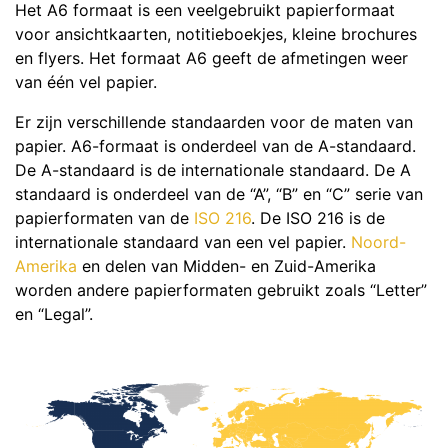
Het A6 formaat is een veelgebruikt papierformaat
voor ansichtkaarten, notitieboekjes, kleine brochures
en flyers. Het formaat A6 geeft de afmetingen weer
van één vel papier.
Er zijn verschillende standaarden voor de maten van
papier. A6-formaat is onderdeel van de A-standaard.
De A-standaard is de internationale standaard. De A
standaard is onderdeel van de “A”, “B” en “C” serie van
papierformaten van de
ISO 216
. De ISO 216 is de
internationale standaard van een vel papier.
Noord-
Amerika
en delen van Midden- en Zuid-Amerika
worden andere papierformaten gebruikt zoals “Letter”
en “Legal”.