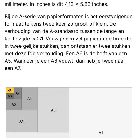
millimeter. In inches is dit 4.13 x 5.83 inches.
Bij de A-serie van papierformaten is het eerstvolgende
formaat telkens twee keer zo groot of klein. De
verhouding van de A-standaard tussen de lange en
korte zijde is 2:1. Vouw je een vel papier in de breedte
in twee gelijke stukken, dan ontstaan er twee stukken
met dezelfde verhouding. Een A6 is de helft van een
A5. Wanneer je een A6 vouwt, dan heb je tweemaal
een A7.