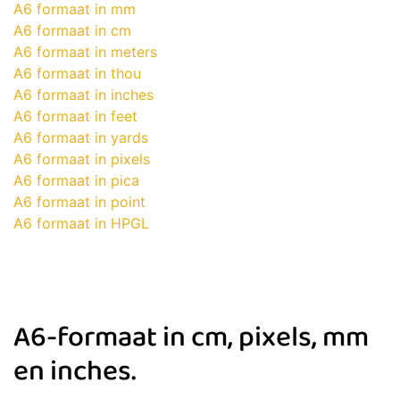
A6 formaat in mm
A6 formaat in cm
A6 formaat in meters
A6 formaat in thou
A6 formaat in inches
A6 formaat in feet
A6 formaat in yards
A6 formaat in pixels
A6 formaat in pica
A6 formaat in point
A6 formaat in HPGL
A6-formaat in cm, pixels, mm
en inches.