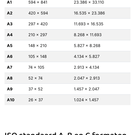
A1
594 x 841
23.386 x 33.110
A2
420 x 594
16.535 x 23.386
A3
297 x 420
11.693 x 16.535
A4
210 x 297
8.268 x 11.693
A5
148 x 210
5.827 x 8.268
A6
105 x 148
4.134 x 5.827
A7
74 x 105
2.913 x 4.134
A8
52 x 74
2.047 x 2.913
A9
37 x 52
1.457 x 2.047
A10
26 x 37
1.024 x 1.457