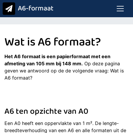
A6-formaat
Wat is A6 formaat?
Het A6 formaat is een papierformaat met een
afmeting van 105 mm bij 148 mm.
Op deze pagina
geven we antwoord op de de volgende vraag: Wat is
A6 formaat?
A6 ten opzichte van A0
Een A0 heeft een oppervlakte van 1 m². De lengte-
breedteverhouding van een A6 en alle formaten uit de