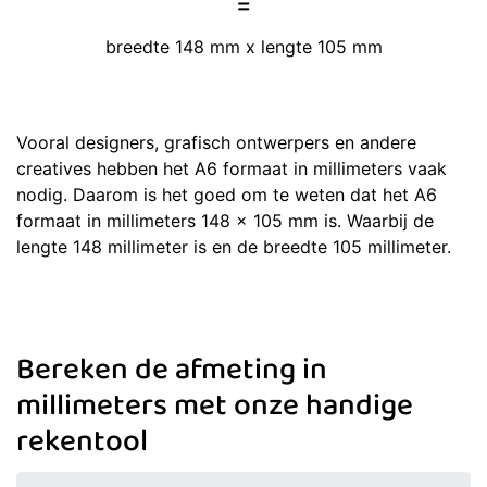
=
breedte 148 mm x lengte 105 mm
Vooral designers, grafisch ontwerpers en andere
creatives hebben het A6 formaat in millimeters vaak
nodig. Daarom is het goed om te weten dat het A6
formaat in millimeters 148 x 105 mm is. Waarbij de
lengte 148 millimeter is en de breedte 105 millimeter.
Bereken de afmeting in
millimeters met onze handige
rekentool