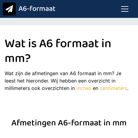
A6-formaat
Wat is A6 formaat in
mm?
Wat zijn de afmetingen van A6 formaat in mm? Je
leest het hieronder. Wij hebben een overzicht in
millimeters ook overzichten in
inches
en
centimeters
.
Afmetingen A6-formaat in mm