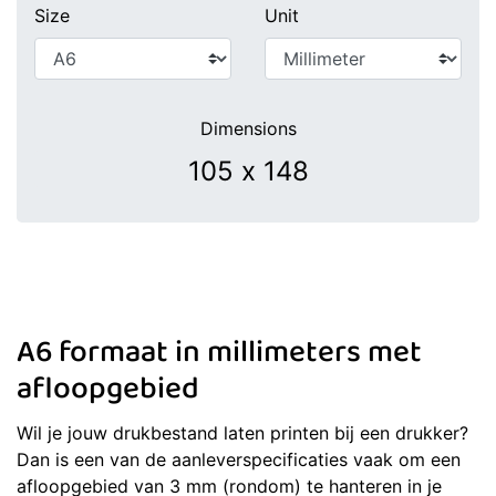
Size
Unit
Dimensions
A6 formaat in millimeters met
afloopgebied
Wil je jouw drukbestand laten printen bij een drukker?
Dan is een van de aanleverspecificaties vaak om een
afloopgebied van 3 mm (rondom) te hanteren in je