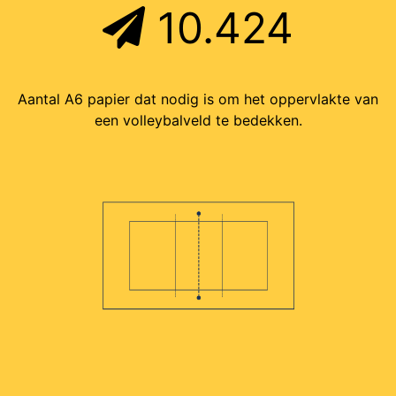
10.424
Aantal A6 papier dat nodig is om het oppervlakte van
een volleybalveld te bedekken.