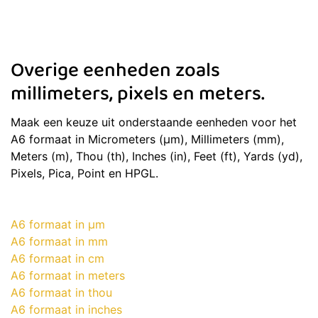
Overige eenheden zoals
millimeters, pixels en meters.
Maak een keuze uit onderstaande eenheden voor het
A6 formaat in Micrometers (μm), Millimeters (mm),
Meters (m), Thou (th), Inches (in), Feet (ft), Yards (yd),
Pixels, Pica, Point en HPGL.
A6 formaat in μm
A6 formaat in mm
A6 formaat in cm
A6 formaat in meters
A6 formaat in thou
A6 formaat in inches