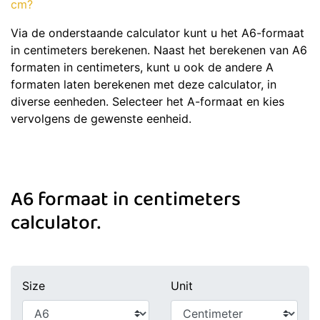
cm?
Via de onderstaande calculator kunt u het A6-formaat
in centimeters berekenen. Naast het berekenen van A6
formaten in centimeters, kunt u ook de andere A
formaten laten berekenen met deze calculator, in
diverse eenheden. Selecteer het A-formaat en kies
vervolgens de gewenste eenheid.
A6 formaat in centimeters
calculator.
Size
Unit