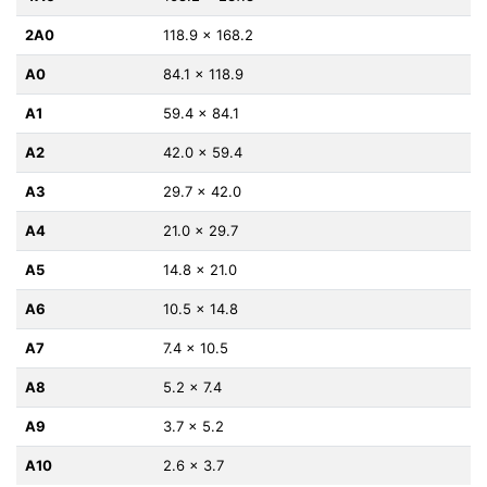
2A0
118.9 x 168.2
A0
84.1 x 118.9
A1
59.4 x 84.1
A2
42.0 x 59.4
A3
29.7 x 42.0
A4
21.0 x 29.7
A5
14.8 x 21.0
A6
10.5 x 14.8
A7
7.4 x 10.5
A8
5.2 x 7.4
A9
3.7 x 5.2
A10
2.6 x 3.7