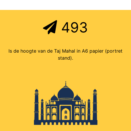
493
Is de hoogte van de Taj Mahal in A6 papier (portret
stand).