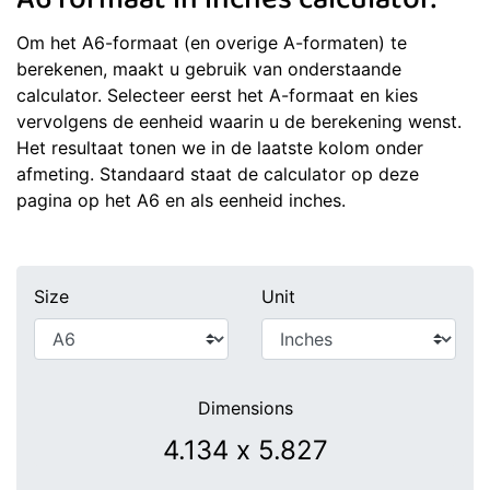
A6 formaat in inches calculator.
Om het A6-formaat (en overige A-formaten) te
berekenen, maakt u gebruik van onderstaande
calculator. Selecteer eerst het A-formaat en kies
vervolgens de eenheid waarin u de berekening wenst.
Het resultaat tonen we in de laatste kolom onder
afmeting. Standaard staat de calculator op deze
pagina op het A6 en als eenheid inches.
Size
Unit
Dimensions