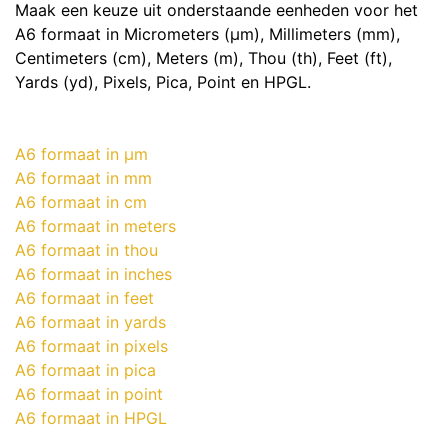
Maak een keuze uit onderstaande eenheden voor het
A6 formaat in Micrometers (μm), Millimeters (mm),
Centimeters (cm), Meters (m), Thou (th), Feet (ft),
Yards (yd), Pixels, Pica, Point en HPGL.
A6 formaat in μm
A6 formaat in mm
A6 formaat in cm
A6 formaat in meters
A6 formaat in thou
A6 formaat in inches
A6 formaat in feet
A6 formaat in yards
A6 formaat in pixels
A6 formaat in pica
A6 formaat in point
A6 formaat in HPGL