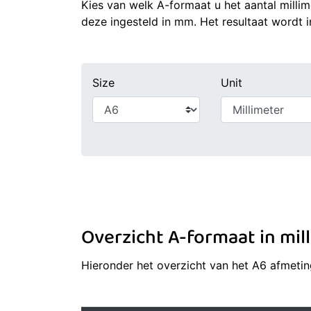
Kies van welk A-formaat u het aantal milli
deze ingesteld in mm. Het resultaat wordt 
Size
Unit
Overzicht A-formaat in mil
Hieronder het overzicht van het A6 afmetin