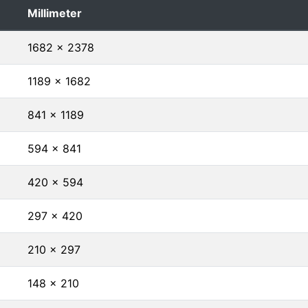
Millimeter
1682 x 2378
1189 x 1682
841 x 1189
594 x 841
420 x 594
297 x 420
210 x 297
148 x 210