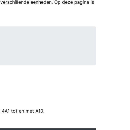
 verschillende eenheden. Op deze pagina is
 4A1 tot en met A10.